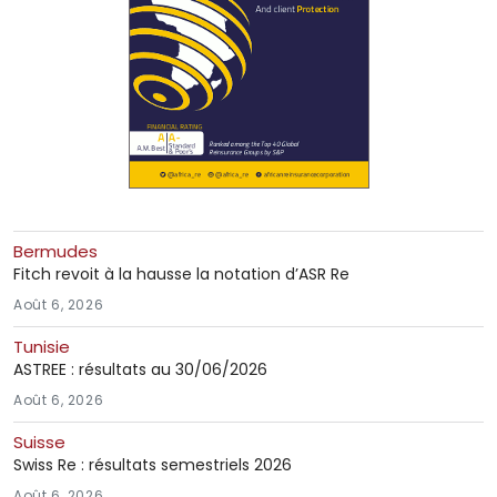
Bermudes
Fitch revoit à la hausse la notation d’ASR Re
Août 6, 2026
Tunisie
ASTREE : résultats au 30/06/2026
Août 6, 2026
Suisse
Swiss Re : résultats semestriels 2026
Août 6, 2026