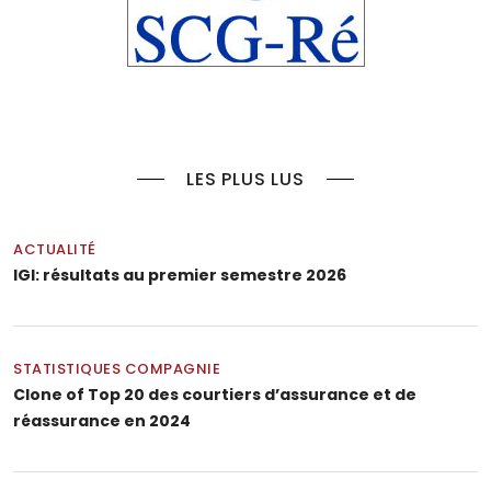
LES PLUS LUS
ACTUALITÉ
IGI: résultats au premier semestre 2026
STATISTIQUES COMPAGNIE
Clone of Top 20 des courtiers d’assurance et de
réassurance en 2024