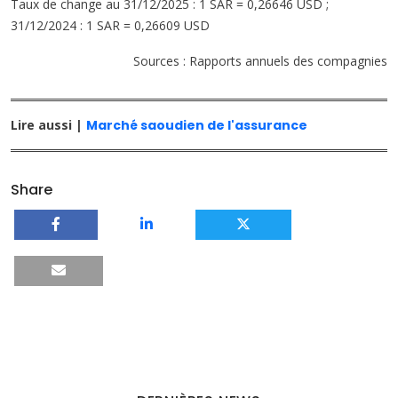
Taux de change au 31/12/2025 : 1 SAR = 0,26646 USD ;
31/12/2024 : 1 SAR = 0,26609 USD
Sources : Rapports annuels des compagnies
Lire aussi |
Marché saoudien de l'assurance
Share