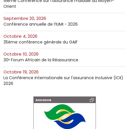
15ème Conférence sur l’assurance maladie au Moyen-
Orient
septembre 20, 2026
Conférence annuelle de l’IUMI - 2026
octobre 4, 2026
35ème conférence générale du GAIF
octobre 10, 2026
30ᵉ Forum Africain de la Réassurance
octobre 19, 2026
La Conférence internationale sur l'assurance inclusive (ICII)
2026
Annonce