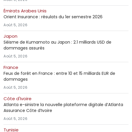
Émirats Arabes Unis
Orient Insurance : résulats du 1er semestre 2026
Août 5, 2026
Japon
Séisme de Kumamoto au Japon : 2.1 milliards USD de
dommages assurés
Août 5, 2026
France
Feux de forêt en France : entre 10 et 15 milliards EUR de
dommages
Août 5, 2026
Côte d'Ivoire
Atlanta e-sinistre la nouvelle plateforme digitale d’Atlanta
Assurance Côte d’Ivoire
Août 5, 2026
Tunisie