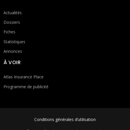
Actualités
Dossiers
Fiches
Statistiques
Annonces
À VOIR
Atlas Insurance Place
Programme de publicité
FOOTER MENU
Conditions générales d’utilisation