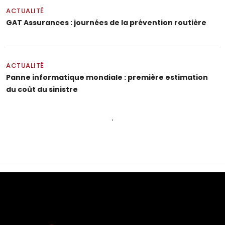
ACTUALITÉ
GAT Assurances : journées de la prévention routière
ACTUALITÉ
Panne informatique mondiale : première estimation
du coût du sinistre