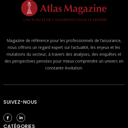
Magazine de référence pour les professionnels de l’assurance,
nous offrons un regard expert sur l’actualité, les enjeux et les
mutations du secteur, à travers des analyses, des enquêtes et
des perspectives pensées pour mieux comprendre un univers en
constante évolution.
SUIVEZ-NOUS
CATÉGORIES