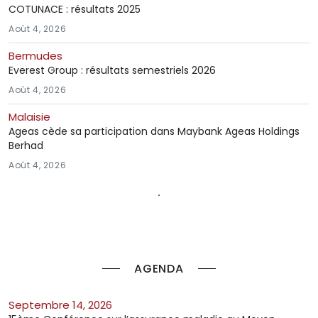
COTUNACE : résultats 2025
Août 4, 2026
Bermudes
Everest Group : résultats semestriels 2026
Août 4, 2026
Malaisie
Ageas cède sa participation dans Maybank Ageas Holdings
Berhad
Août 4, 2026
AGENDA
septembre 14, 2026