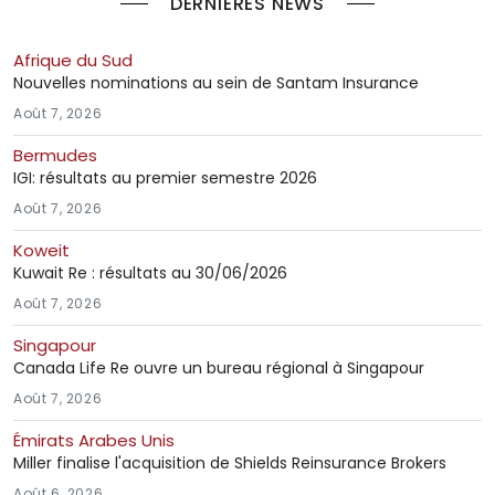
DERNIÈRES NEWS
Afrique du Sud
Nouvelles nominations au sein de Santam Insurance
Août 7, 2026
Bermudes
IGI: résultats au premier semestre 2026
Août 7, 2026
Koweit
Kuwait Re : résultats au 30/06/2026
Août 7, 2026
Singapour
Canada Life Re ouvre un bureau régional à Singapour
Août 7, 2026
Émirats Arabes Unis
Miller finalise l'acquisition de Shields Reinsurance Brokers
Août 6, 2026