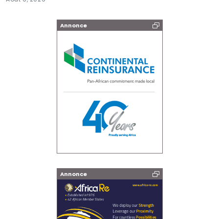
Annonce
Annonce