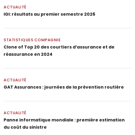
ACTUALITÉ
IGI: résultats au premier semestre 2026
STATISTIQUES COMPAGNIE
Clone of Top 20 des courtiers d’assurance et de
réassurance en 2024
ACTUALITÉ
GAT Assurances : journées de la prévention routière
ACTUALITÉ
Panne informatique mondiale : première estimation
du coût du sinistre