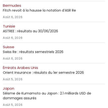
Bermudes
Fitch revoit à la hausse la notation d’ASR Re
Août 6, 2026
Tunisie
ASTREE : résultats au 30/06/2026
Août 6, 2026
Suisse
Swiss Re : résultats semestriels 2026
Août 6, 2026
Émirats Arabes Unis
Orient Insurance : résulats du 1er semestre 2026
Août 5, 2026
Japon
Séisme de Kumamoto au Japon : 2.1 milliards USD de
dommages assurés
Août 5, 2026