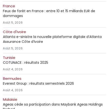
France
Feux de forêt en France : entre 10 et 15 milliards EUR de
dommages
Août 5, 2026
Côte d'Ivoire
Atlanta e-sinistre la nouvelle plateforme digitale d’Atlanta
Assurance Côte d’Ivoire
Août 5, 2026
Tunisie
COTUNACE : résultats 2025
Août 4, 2026
Bermudes
Everest Group : résultats semestriels 2026
Août 4, 2026
Malaisie
Ageas cède sa participation dans Maybank Ageas Holdings