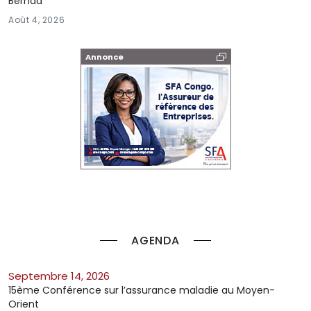
Berhad
Août 4, 2026
Annonce
AGENDA
septembre 14, 2026
15ème Conférence sur l’assurance maladie au Moyen-
Orient