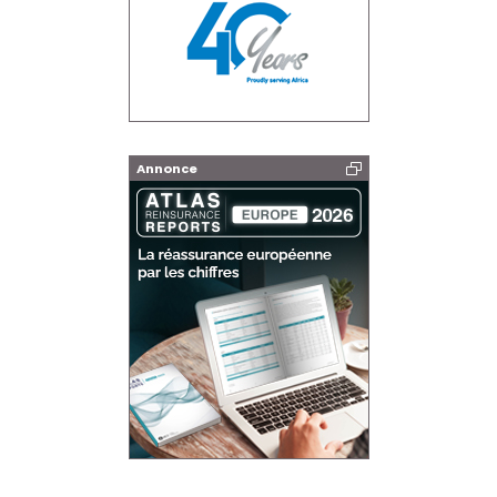
Annonce