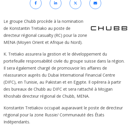
Le groupe Chubb procède à la nomination
de Konstantin Tretiako au poste de
directeur régional casualty (RC) pour la zone
MENA (Moyen Orient et Afrique du Nord).
K. Tretiako assurera la gestion et le développement du
portefeuille responsabilité civile du groupe suisse dans la région.
Il sera également chargé de promouvoir les affaires de
réassurance auprès du Dubai International Financial Centre
(DIFC), en Tunisie, au Pakistan et en Egypte. Il opérera à partir
des bureaux de Chubb au DIFC et sera rattaché à Mojgan
Khoshabi directeur régional de Chubb, MENA.
Konstantin Tretiakov occupait auparavant le poste de directeur
régional pour la zone Russie/ Communauté des États
Indépendants.