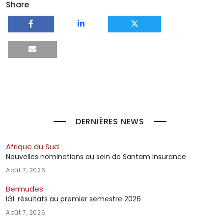
Share
DERNIÈRES NEWS
Afrique du Sud
Nouvelles nominations au sein de Santam Insurance
Août 7, 2026
Bermudes
IGI: résultats au premier semestre 2026
Août 7, 2026