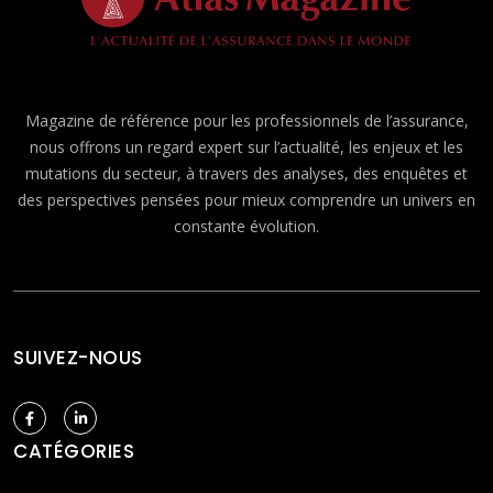
Magazine de référence pour les professionnels de l’assurance,
nous offrons un regard expert sur l’actualité, les enjeux et les
mutations du secteur, à travers des analyses, des enquêtes et
des perspectives pensées pour mieux comprendre un univers en
constante évolution.
SUIVEZ-NOUS
CATÉGORIES