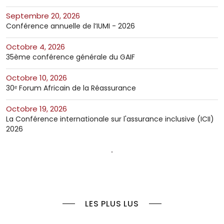
septembre 20, 2026
Conférence annuelle de l’IUMI - 2026
octobre 4, 2026
35ème conférence générale du GAIF
octobre 10, 2026
30ᵉ Forum Africain de la Réassurance
octobre 19, 2026
La Conférence internationale sur l'assurance inclusive (ICII)
2026
LES PLUS LUS