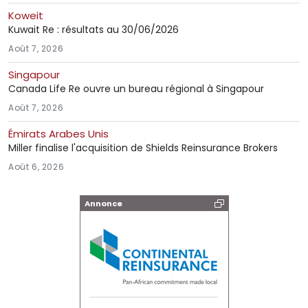
Koweit
Kuwait Re : résultats au 30/06/2026
Août 7, 2026
Singapour
Canada Life Re ouvre un bureau régional à Singapour
Août 7, 2026
Émirats Arabes Unis
Miller finalise l'acquisition de Shields Reinsurance Brokers
Août 6, 2026
Annonce