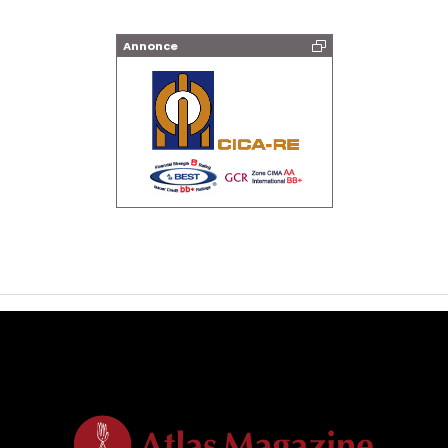
Annonce