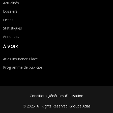
Actualités
Dossiers
Fiches
Statistiques
Annonces
À VOIR
Atlas Insurance Place
Programme de publicité
FOOTER MENU
Conditions générales d’utilisation
© 2025. All Rights Reserved.
Groupe Atlas