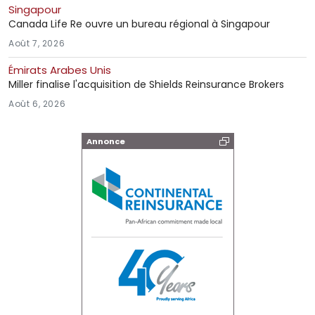
Singapour
Canada Life Re ouvre un bureau régional à Singapour
Août 7, 2026
Émirats Arabes Unis
Miller finalise l'acquisition de Shields Reinsurance Brokers
Août 6, 2026
Annonce