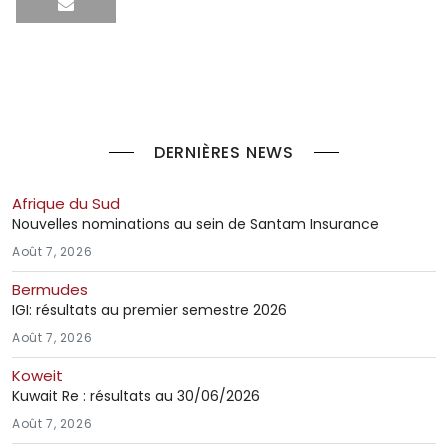
DERNIÈRES NEWS
Afrique du Sud
Nouvelles nominations au sein de Santam Insurance
Août 7, 2026
Bermudes
IGI: résultats au premier semestre 2026
Août 7, 2026
Koweit
Kuwait Re : résultats au 30/06/2026
Août 7, 2026