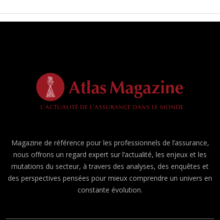
Magazine de référence pour les professionnels de l’assurance,
nous offrons un regard expert sur l’actualité, les enjeux et les
mutations du secteur, à travers des analyses, des enquêtes et
des perspectives pensées pour mieux comprendre un univers en
constante évolution.