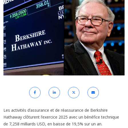
Les activités d’assurance et de réassurance de Berkshire
Hathaway clôturent l’exercice 2025 avec un bénéfice technique
de 7,258 milliards USD, en baisse de 19,5% sur un an.