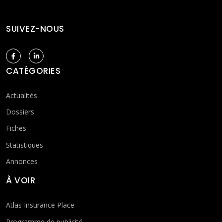
SUIVEZ-NOUS
CATÉGORIES
Actualités
Dossiers
Fiches
Statistiques
Annonces
À VOIR
Atlas Insurance Place
Programme de publicité