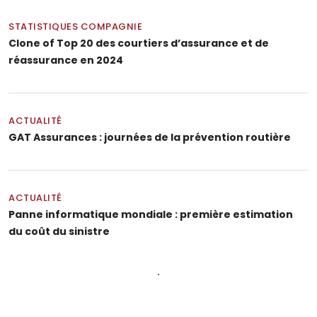
STATISTIQUES COMPAGNIE
Clone of Top 20 des courtiers d’assurance et de
réassurance en 2024
ACTUALITÉ
GAT Assurances : journées de la prévention routière
ACTUALITÉ
Panne informatique mondiale : première estimation
du coût du sinistre