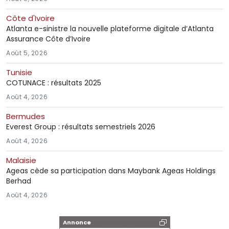
Côte d'Ivoire
Atlanta e-sinistre la nouvelle plateforme digitale d’Atlanta
Assurance Côte d’Ivoire
Août 5, 2026
Tunisie
COTUNACE : résultats 2025
Août 4, 2026
Bermudes
Everest Group : résultats semestriels 2026
Août 4, 2026
Malaisie
Ageas cède sa participation dans Maybank Ageas Holdings
Berhad
Août 4, 2026
Annonce