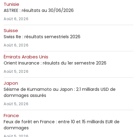
Tunisie
ASTREE : résultats au 30/06/2026
Août 6, 2026
Suisse
Swiss Re : résultats semestriels 2026
Août 6, 2026
Émirats Arabes Unis
Orient Insurance : résulats du 1er semestre 2026
Août 5, 2026
Japon
Séisme de Kumamoto au Japon : 2.1 milliards USD de
dommages assurés
Août 5, 2026
France
Feux de forêt en France : entre 10 et 15 milliards EUR de
dommages
Août 5, 2026