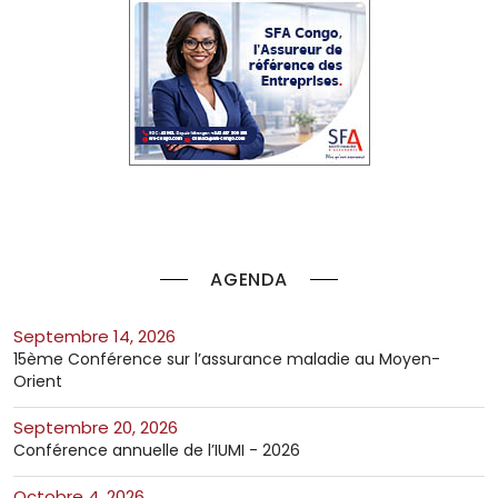
AGENDA
septembre 14, 2026
15ème Conférence sur l’assurance maladie au Moyen-
Orient
septembre 20, 2026
Conférence annuelle de l’IUMI - 2026
octobre 4, 2026