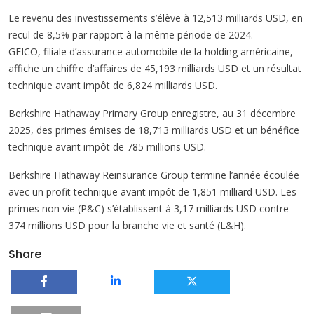
Le revenu des investissements s’élève à 12,513 milliards USD, en
recul de 8,5% par rapport à la même période de 2024.
GEICO, filiale d’assurance automobile de la holding américaine,
affiche un chiffre d’affaires de 45,193 milliards USD et un résultat
technique avant impôt de 6,824 milliards USD.
Berkshire Hathaway Primary Group enregistre, au 31 décembre
2025, des primes émises de 18,713 milliards USD et un bénéfice
technique avant impôt de 785 millions USD.
Berkshire Hathaway Reinsurance Group termine l’année écoulée
avec un profit technique avant impôt de 1,851 milliard USD. Les
primes non vie (P&C) s’établissent à 3,17 milliards USD contre
374 millions USD pour la branche vie et santé (L&H).
Share