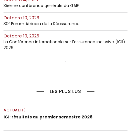
35ème conférence générale du GAIF
octobre 10, 2026
30ᵉ Forum Africain de la Réassurance
octobre 19, 2026
La Conférence internationale sur l'assurance inclusive (ICII)
2026
LES PLUS LUS
ACTUALITÉ
IGI: résultats au premier semestre 2026