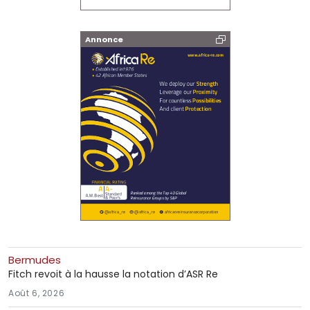
Annonce
Bermudes
Fitch revoit à la hausse la notation d’ASR Re
Août 6, 2026