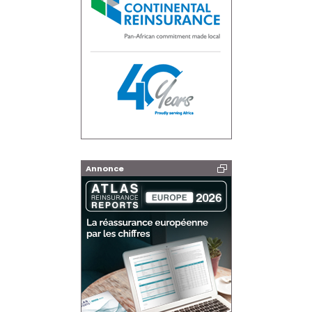
Annonce