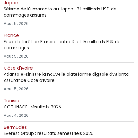
Japon
Séisme de Kumamoto au Japon : 2.1 milliards USD de
dommages assurés
Août 5, 2026
France
Feux de forêt en France : entre 10 et 15 milliards EUR de
dommages
Août 5, 2026
Côte d'Ivoire
Atlanta e-sinistre la nouvelle plateforme digitale d’Atlanta
Assurance Côte d’Ivoire
Août 5, 2026
Tunisie
COTUNACE : résultats 2025
Août 4, 2026
Bermudes
Everest Group : résultats semestriels 2026