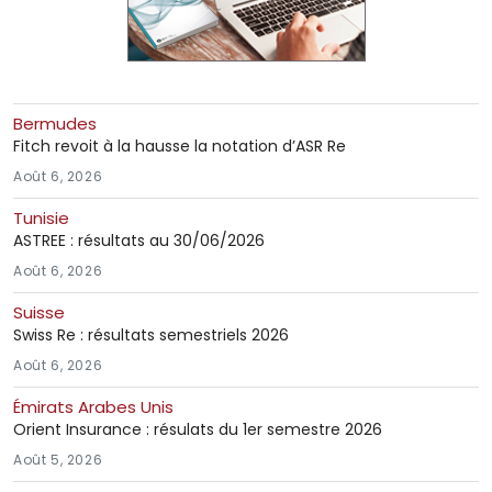
Bermudes
Fitch revoit à la hausse la notation d’ASR Re
Août 6, 2026
Tunisie
ASTREE : résultats au 30/06/2026
Août 6, 2026
Suisse
Swiss Re : résultats semestriels 2026
Août 6, 2026
Émirats Arabes Unis
Orient Insurance : résulats du 1er semestre 2026
Août 5, 2026