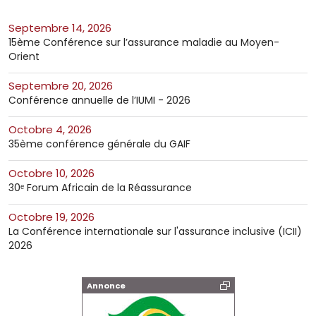
septembre 14, 2026
15ème Conférence sur l’assurance maladie au Moyen-
Orient
septembre 20, 2026
Conférence annuelle de l’IUMI - 2026
octobre 4, 2026
35ème conférence générale du GAIF
octobre 10, 2026
30ᵉ Forum Africain de la Réassurance
octobre 19, 2026
La Conférence internationale sur l'assurance inclusive (ICII)
2026
Annonce