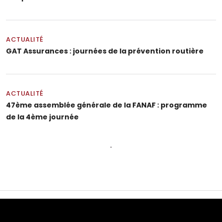
ACTUALITÉ
GAT Assurances : journées de la prévention routière
ACTUALITÉ
47ème assemblée générale de la FANAF : programme
de la 4ème journée