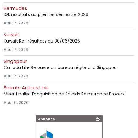
Bermudes
IGI: résultats au premier semestre 2026
Août 7, 2026
Koweit
Kuwait Re : résultats au 30/06/2026
Août 7, 2026
Singapour
Canada Life Re ouvre un bureau régional à Singapour
Août 7, 2026
Émirats Arabes Unis
Miller finalise l'acquisition de Shields Reinsurance Brokers
Août 6, 2026
Annonce