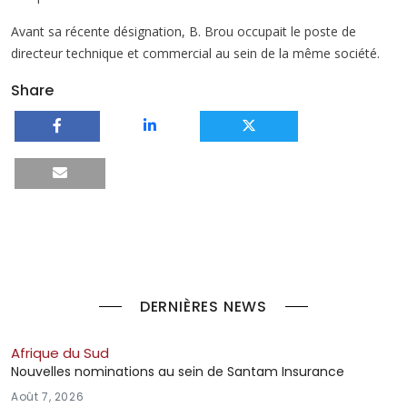
Avant sa récente désignation, B. Brou occupait le poste de
directeur technique et commercial au sein de la même société.
Share
DERNIÈRES NEWS
Afrique du Sud
Nouvelles nominations au sein de Santam Insurance
Août 7, 2026