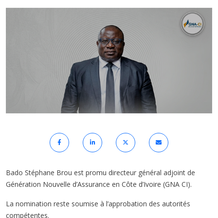
Bado Stéphane Brou est promu directeur général adjoint de
Génération Nouvelle d’Assurance en Côte d’Ivoire (GNA CI).
La nomination reste soumise à l’approbation des autorités
compétentes.