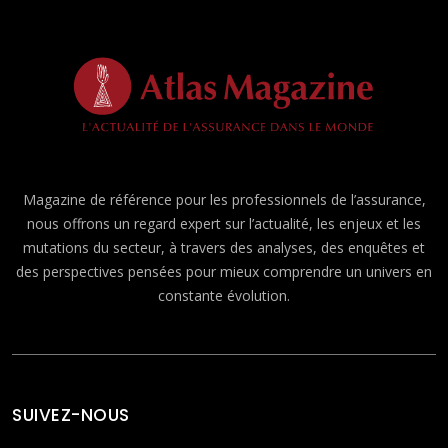
Magazine de référence pour les professionnels de l’assurance,
nous offrons un regard expert sur l’actualité, les enjeux et les
mutations du secteur, à travers des analyses, des enquêtes et
des perspectives pensées pour mieux comprendre un univers en
constante évolution.
SUIVEZ-NOUS