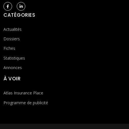
CATÉGORIES
Actualités
Dossiers
Fiches
Statistiques
Annonces
À VOIR
Atlas Insurance Place
Programme de publicité