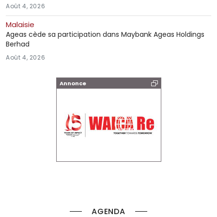
Août 4, 2026
Malaisie
Ageas cède sa participation dans Maybank Ageas Holdings
Berhad
Août 4, 2026
Annonce
AGENDA