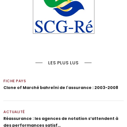
LES PLUS LUS
FICHE PAYS
Clone of Marché bahreïni de l'assurance : 2003-2008
ACTUALITÉ
Réassurance : les agences de notation s’attendent à
des performances satisf…