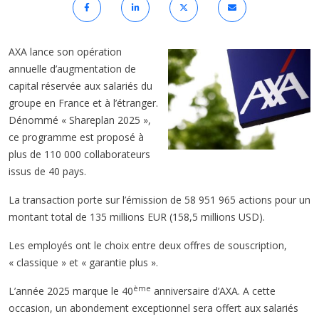
AXA lance son opération
annuelle d’augmentation de
capital réservée aux salariés du
groupe en France et à l’étranger.
Dénommé « Shareplan 2025 »,
ce programme est proposé à
plus de 110 000 collaborateurs
issus de 40 pays.
La transaction porte sur l’émission de 58 951 965 actions pour un
montant total de 135 millions EUR (158,5 millions USD).
Les employés ont le choix entre deux offres de souscription,
« classique » et « garantie plus ».
ème
L’année 2025 marque le 40
anniversaire d’AXA. A cette
occasion, un abondement exceptionnel sera offert aux salariés