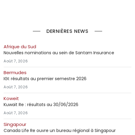
DERNIÈRES NEWS
Afrique du Sud
Nouvelles nominations au sein de Santam Insurance
Août 7, 2026
Bermudes
IGI: résultats au premier semestre 2026
Août 7, 2026
Koweit
Kuwait Re : résultats au 30/06/2026
Août 7, 2026
Singapour
Canada Life Re ouvre un bureau régional à Singapour