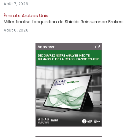
Août 7, 2026
Émirats Arabes Unis
Miller finalise l'acquisition de Shields Reinsurance Brokers
Août 6, 2026
Annonce