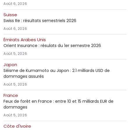
Août 6, 2026
Suisse
Swiss Re : résultats semestriels 2026
Août 6, 2026
Émirats Arabes Unis
Orient Insurance : résulats du 1er semestre 2026
Août 5, 2026
Japon
Séisme de Kumamoto au Japon : 2.1 milliards USD de
dommages assurés
Août 5, 2026
France
Feux de forêt en France : entre 10 et 15 milliards EUR de
dommages
Août 5, 2026
Côte d'Ivoire