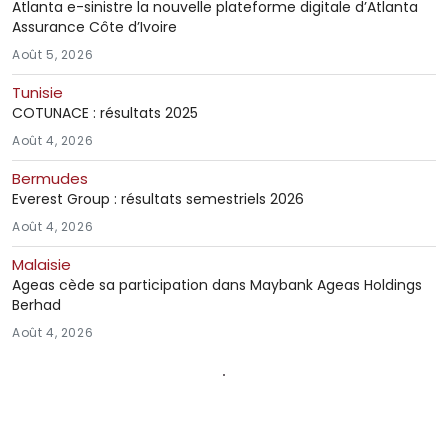
Atlanta e-sinistre la nouvelle plateforme digitale d’Atlanta
Assurance Côte d’Ivoire
Août 5, 2026
Tunisie
COTUNACE : résultats 2025
Août 4, 2026
Bermudes
Everest Group : résultats semestriels 2026
Août 4, 2026
Malaisie
Ageas cède sa participation dans Maybank Ageas Holdings
Berhad
Août 4, 2026