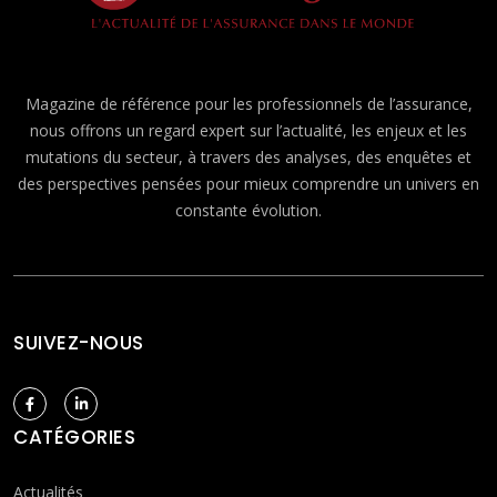
Magazine de référence pour les professionnels de l’assurance,
nous offrons un regard expert sur l’actualité, les enjeux et les
mutations du secteur, à travers des analyses, des enquêtes et
des perspectives pensées pour mieux comprendre un univers en
constante évolution.
SUIVEZ-NOUS
CATÉGORIES
Actualités