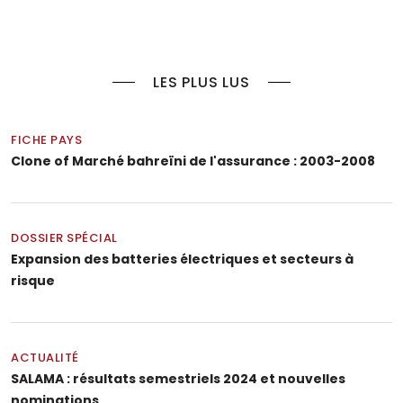
LES PLUS LUS
FICHE PAYS
Clone of Marché bahreïni de l'assurance : 2003-2008
DOSSIER SPÉCIAL
Expansion des batteries électriques et secteurs à
risque
ACTUALITÉ
SALAMA : résultats semestriels 2024 et nouvelles
nominations