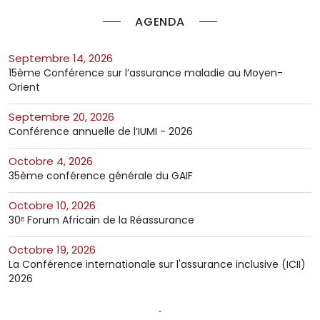
AGENDA
septembre 14, 2026
15ème Conférence sur l’assurance maladie au Moyen-
Orient
septembre 20, 2026
Conférence annuelle de l’IUMI - 2026
octobre 4, 2026
35ème conférence générale du GAIF
octobre 10, 2026
30ᵉ Forum Africain de la Réassurance
octobre 19, 2026
La Conférence internationale sur l'assurance inclusive (ICII)
2026