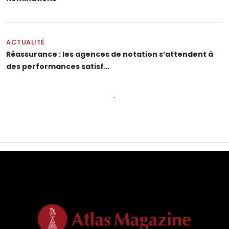
ACTUALITÉ
Réassurance : les agences de notation s’attendent à
des performances satisf…