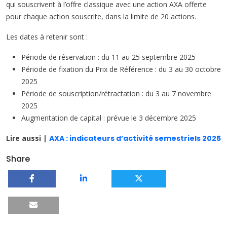
qui souscrivent à l’offre classique avec une action AXA offerte
pour chaque action souscrite, dans la limite de 20 actions.
Les dates à retenir sont :
Période de réservation : du 11 au 25 septembre 2025
Période de fixation du Prix de Référence : du 3 au 30 octobre
2025
Période de souscription/rétractation : du 3 au 7 novembre
2025
Augmentation de capital : prévue le 3 décembre 2025
Lire aussi |
AXA : indicateurs d’activité semestriels 2025
Share