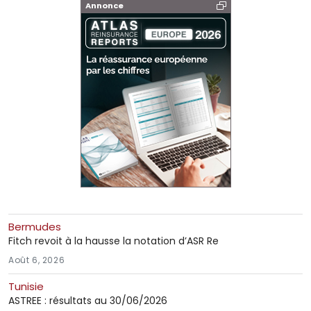
Annonce
Bermudes
Fitch revoit à la hausse la notation d’ASR Re
Août 6, 2026
Tunisie
ASTREE : résultats au 30/06/2026