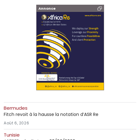
Annonce
Bermudes
Fitch revoit à la hausse la notation d’ASR Re
Août 6, 2026
Tunisie