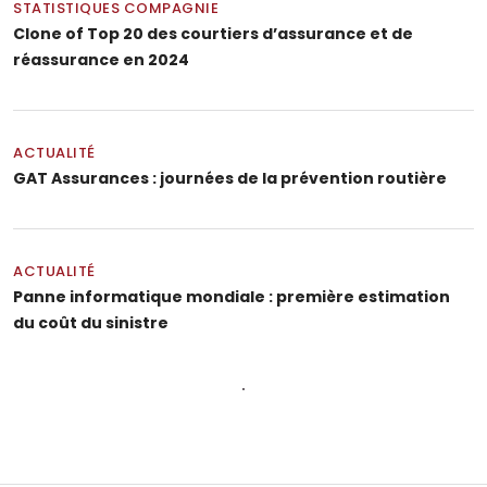
STATISTIQUES COMPAGNIE
Clone of Top 20 des courtiers d’assurance et de
réassurance en 2024
ACTUALITÉ
GAT Assurances : journées de la prévention routière
ACTUALITÉ
Panne informatique mondiale : première estimation
du coût du sinistre