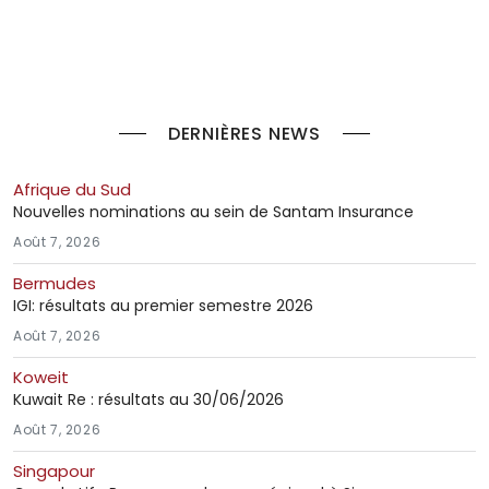
DERNIÈRES NEWS
Afrique du Sud
Nouvelles nominations au sein de Santam Insurance
Août 7, 2026
Bermudes
IGI: résultats au premier semestre 2026
Août 7, 2026
Koweit
Kuwait Re : résultats au 30/06/2026
Août 7, 2026
Singapour