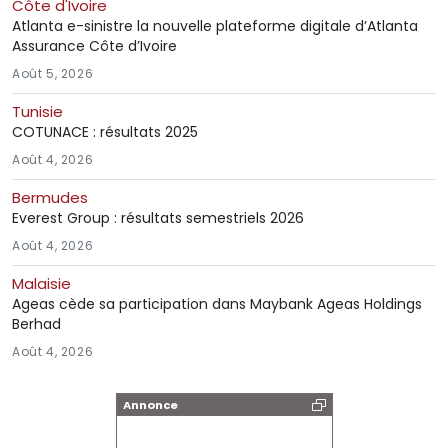
Côte d'Ivoire
Atlanta e-sinistre la nouvelle plateforme digitale d’Atlanta
Assurance Côte d’Ivoire
Août 5, 2026
Tunisie
COTUNACE : résultats 2025
Août 4, 2026
Bermudes
Everest Group : résultats semestriels 2026
Août 4, 2026
Malaisie
Ageas cède sa participation dans Maybank Ageas Holdings
Berhad
Août 4, 2026
Annonce