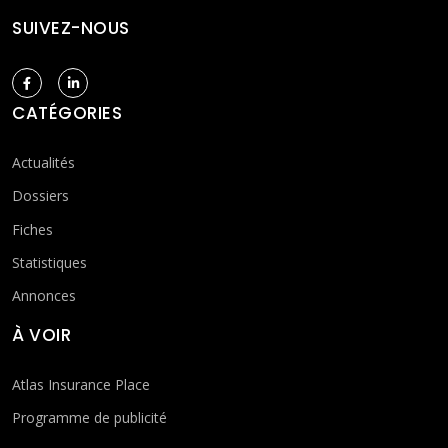
SUIVEZ-NOUS
CATÉGORIES
Actualités
Dossiers
Fiches
Statistiques
Annonces
À VOIR
Atlas Insurance Place
Programme de publicité