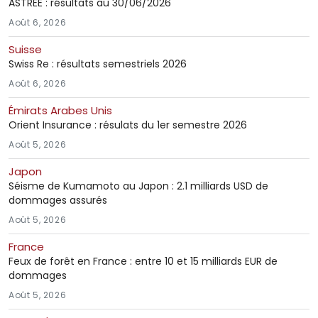
ASTREE : résultats au 30/06/2026
Août 6, 2026
Suisse
Swiss Re : résultats semestriels 2026
Août 6, 2026
Émirats Arabes Unis
Orient Insurance : résulats du 1er semestre 2026
Août 5, 2026
Japon
Séisme de Kumamoto au Japon : 2.1 milliards USD de
dommages assurés
Août 5, 2026
France
Feux de forêt en France : entre 10 et 15 milliards EUR de
dommages
Août 5, 2026