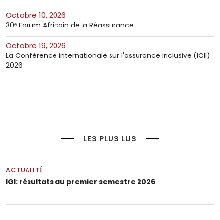
octobre 10, 2026
30ᵉ Forum Africain de la Réassurance
octobre 19, 2026
La Conférence internationale sur l'assurance inclusive (ICII)
2026
LES PLUS LUS
ACTUALITÉ
IGI: résultats au premier semestre 2026