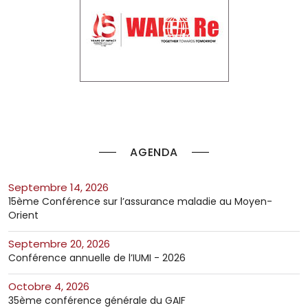
AGENDA
septembre 14, 2026
15ème Conférence sur l’assurance maladie au Moyen-
Orient
septembre 20, 2026
Conférence annuelle de l’IUMI - 2026
octobre 4, 2026
35ème conférence générale du GAIF