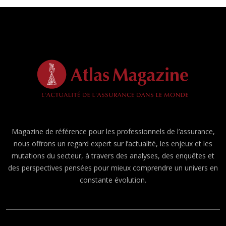
Magazine de référence pour les professionnels de l’assurance,
nous offrons un regard expert sur l’actualité, les enjeux et les
mutations du secteur, à travers des analyses, des enquêtes et
des perspectives pensées pour mieux comprendre un univers en
constante évolution.