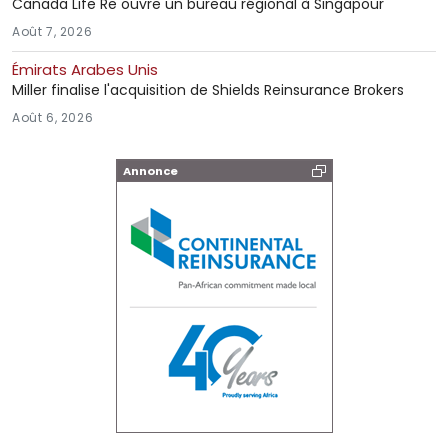
Canada Life Re ouvre un bureau régional à Singapour
Août 7, 2026
Émirats Arabes Unis
Miller finalise l'acquisition de Shields Reinsurance Brokers
Août 6, 2026
Annonce