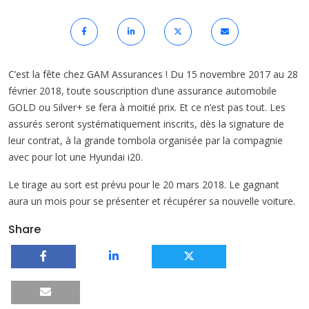
C’est la fête chez GAM Assurances ! Du 15 novembre 2017 au 28
février 2018, toute souscription d’une assurance automobile
GOLD ou Silver+ se fera à moitié prix. Et ce n’est pas tout. Les
assurés seront systématiquement inscrits, dès la signature de
leur contrat, à la grande tombola organisée par la compagnie
avec pour lot une Hyundai i20.
Le tirage au sort est prévu pour le 20 mars 2018. Le gagnant
aura un mois pour se présenter et récupérer sa nouvelle voiture.
Share