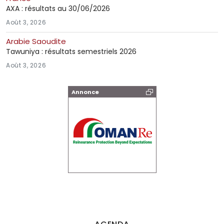
AXA : résultats au 30/06/2026
Août 3, 2026
Arabie Saoudite
Tawuniya : résultats semestriels 2026
Août 3, 2026
Annonce