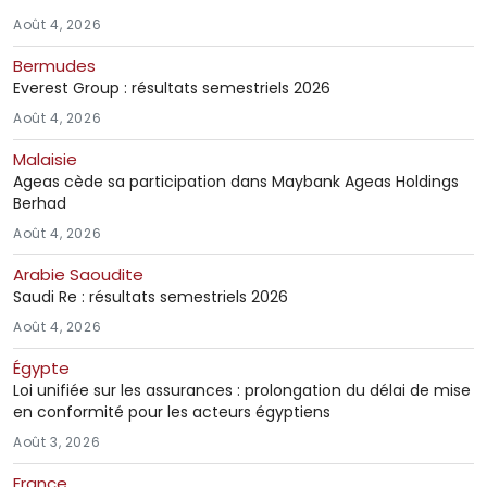
Août 4, 2026
Bermudes
Everest Group : résultats semestriels 2026
Août 4, 2026
Malaisie
Ageas cède sa participation dans Maybank Ageas Holdings
Berhad
Août 4, 2026
Arabie Saoudite
Saudi Re : résultats semestriels 2026
Août 4, 2026
Égypte
Loi unifiée sur les assurances : prolongation du délai de mise
en conformité pour les acteurs égyptiens
Août 3, 2026
France