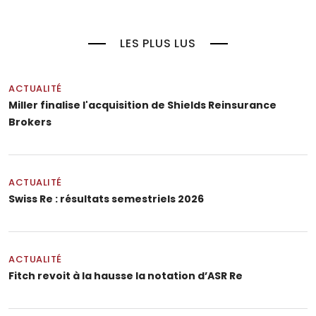
LES PLUS LUS
ACTUALITÉ
Miller finalise l'acquisition de Shields Reinsurance
Brokers
ACTUALITÉ
Swiss Re : résultats semestriels 2026
ACTUALITÉ
Fitch revoit à la hausse la notation d’ASR Re