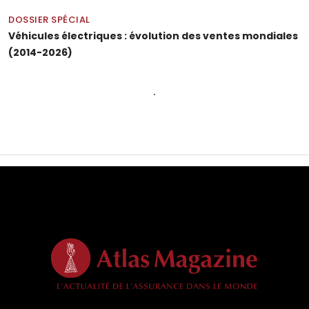
DOSSIER SPÉCIAL
Véhicules électriques : évolution des ventes mondiales
(2014-2026)