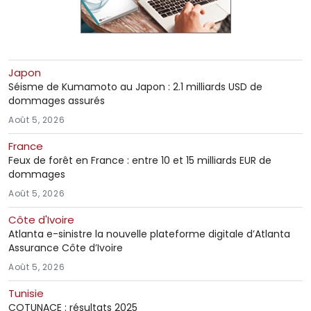
Japon
Séisme de Kumamoto au Japon : 2.1 milliards USD de
dommages assurés
Août 5, 2026
France
Feux de forêt en France : entre 10 et 15 milliards EUR de
dommages
Août 5, 2026
Côte d'Ivoire
Atlanta e-sinistre la nouvelle plateforme digitale d’Atlanta
Assurance Côte d’Ivoire
Août 5, 2026
Tunisie
COTUNACE : résultats 2025