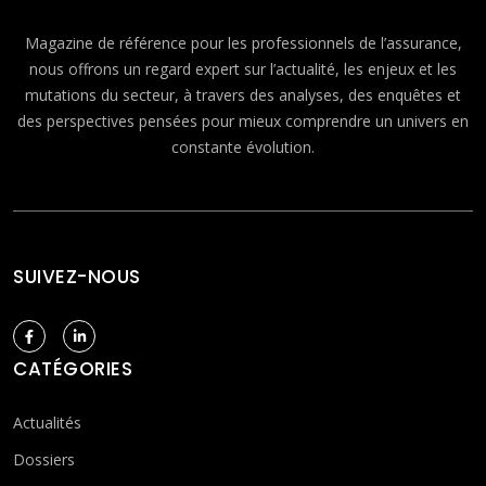
Magazine de référence pour les professionnels de l’assurance,
nous offrons un regard expert sur l’actualité, les enjeux et les
mutations du secteur, à travers des analyses, des enquêtes et
des perspectives pensées pour mieux comprendre un univers en
constante évolution.
SUIVEZ-NOUS
CATÉGORIES
Actualités
Dossiers