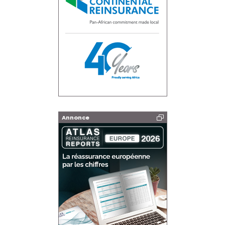
Annonce