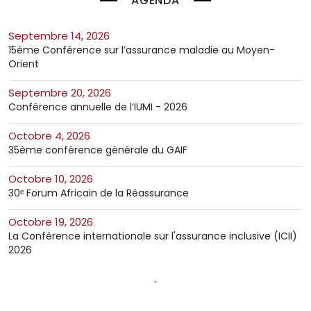
AGENDA
septembre 14, 2026
15ème Conférence sur l’assurance maladie au Moyen-
Orient
septembre 20, 2026
Conférence annuelle de l’IUMI - 2026
octobre 4, 2026
35ème conférence générale du GAIF
octobre 10, 2026
30ᵉ Forum Africain de la Réassurance
octobre 19, 2026
La Conférence internationale sur l'assurance inclusive (ICII)
2026