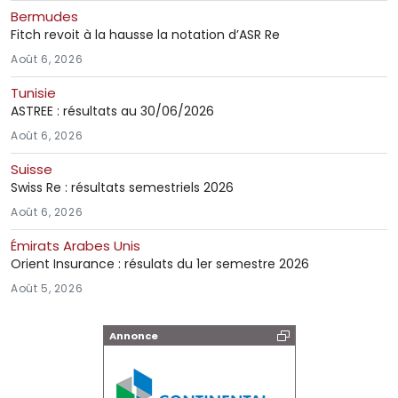
Bermudes
Fitch revoit à la hausse la notation d’ASR Re
Août 6, 2026
Tunisie
ASTREE : résultats au 30/06/2026
Août 6, 2026
Suisse
Swiss Re : résultats semestriels 2026
Août 6, 2026
Émirats Arabes Unis
Orient Insurance : résulats du 1er semestre 2026
Août 5, 2026
Annonce