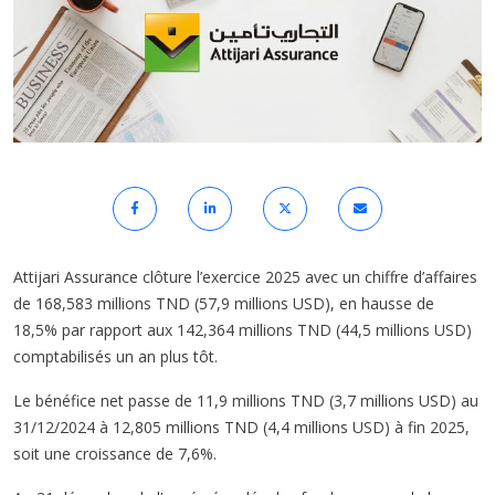
Attijari Assurance clôture l’exercice 2025 avec un chiffre d’affaires
de 168,583 millions TND (57,9 millions USD), en hausse de
18,5% par rapport aux 142,364 millions TND (44,5 millions USD)
comptabilisés un an plus tôt.
Le bénéfice net passe de 11,9 millions TND (3,7 millions USD) au
31/12/2024 à 12,805 millions TND (4,4 millions USD) à fin 2025,
soit une croissance de 7,6%.