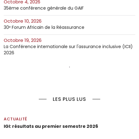
octobre 4, 2026
35ème conférence générale du GAIF
octobre 10, 2026
30ᵉ Forum Africain de la Réassurance
octobre 19, 2026
La Conférence internationale sur l'assurance inclusive (ICII)
2026
LES PLUS LUS
ACTUALITÉ
IGI: résultats au premier semestre 2026