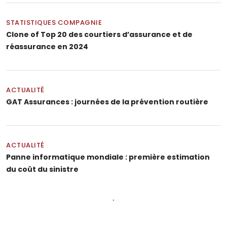
STATISTIQUES COMPAGNIE
Clone of Top 20 des courtiers d’assurance et de
réassurance en 2024
ACTUALITÉ
GAT Assurances : journées de la prévention routière
ACTUALITÉ
Panne informatique mondiale : première estimation
du coût du sinistre