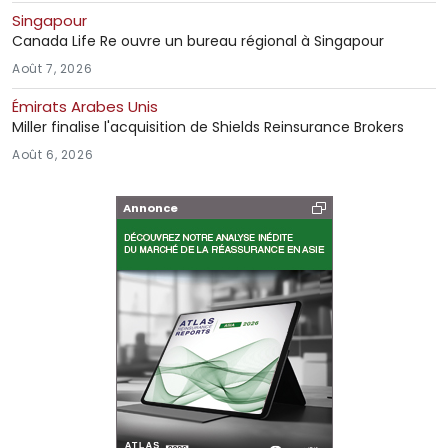
Singapour
Canada Life Re ouvre un bureau régional à Singapour
Août 7, 2026
Émirats Arabes Unis
Miller finalise l'acquisition de Shields Reinsurance Brokers
Août 6, 2026
Annonce