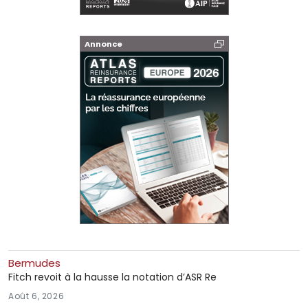
Annonce
Bermudes
Fitch revoit à la hausse la notation d’ASR Re
Août 6, 2026