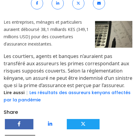
Les entreprises, ménages et particuliers
auraient déboursé 38,1 milliards KES (349,1
millions USD) pour des couvertures
d’assurance inexistantes.
Les courtiers, agents et banques n’auraient pas
transféré aux assureurs les primes correspondant aux
risques supposés couverts. Selon la réglementation
kényane, un assuré ne peut être indemnisé d’un sinistre
que si la prime d’assurance est perçue par l’assureur.
Lire aussi
|
Les résultats des assureurs kenyans affectés
par la pandémie
Share