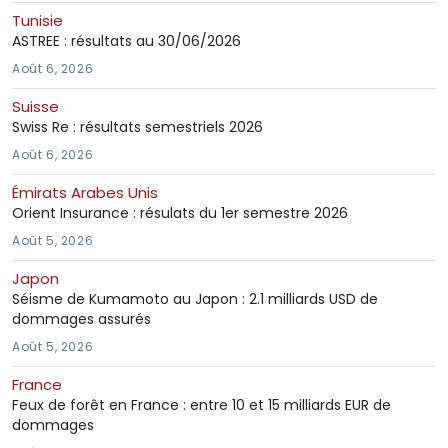
Tunisie
ASTREE : résultats au 30/06/2026
Août 6, 2026
Suisse
Swiss Re : résultats semestriels 2026
Août 6, 2026
Émirats Arabes Unis
Orient Insurance : résulats du 1er semestre 2026
Août 5, 2026
Japon
Séisme de Kumamoto au Japon : 2.1 milliards USD de
dommages assurés
Août 5, 2026
France
Feux de forêt en France : entre 10 et 15 milliards EUR de
dommages