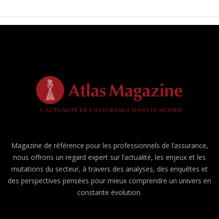
Magazine de référence pour les professionnels de l’assurance,
nous offrons un regard expert sur l’actualité, les enjeux et les
mutations du secteur, à travers des analyses, des enquêtes et
des perspectives pensées pour mieux comprendre un univers en
constante évolution.