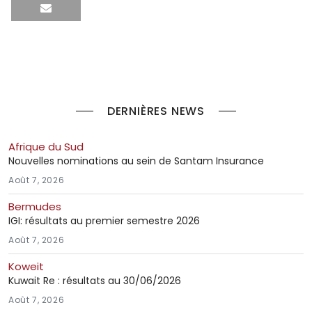
DERNIÈRES NEWS
Afrique du Sud
Nouvelles nominations au sein de Santam Insurance
Août 7, 2026
Bermudes
IGI: résultats au premier semestre 2026
Août 7, 2026
Koweit
Kuwait Re : résultats au 30/06/2026
Août 7, 2026