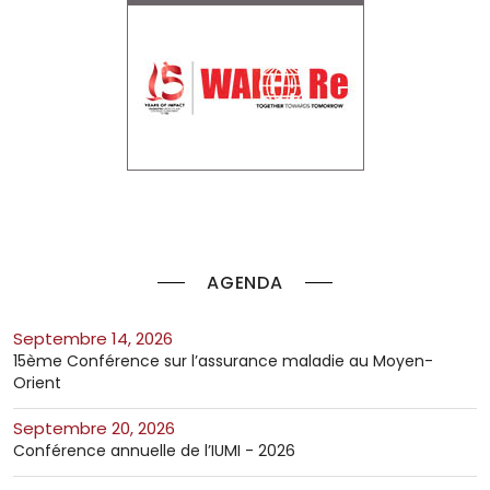
AGENDA
septembre 14, 2026
15ème Conférence sur l’assurance maladie au Moyen-
Orient
septembre 20, 2026
Conférence annuelle de l’IUMI - 2026