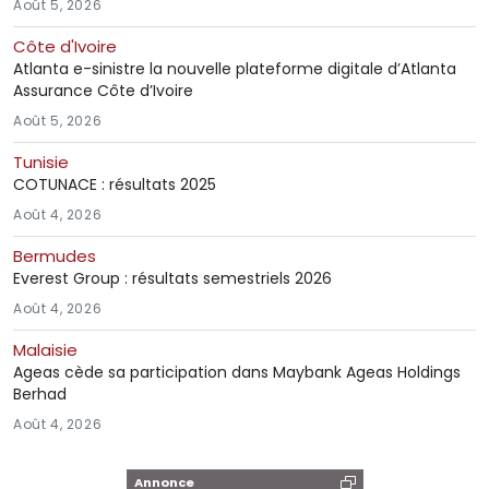
Août 5, 2026
Côte d'Ivoire
Atlanta e-sinistre la nouvelle plateforme digitale d’Atlanta
Assurance Côte d’Ivoire
Août 5, 2026
Tunisie
COTUNACE : résultats 2025
Août 4, 2026
Bermudes
Everest Group : résultats semestriels 2026
Août 4, 2026
Malaisie
Ageas cède sa participation dans Maybank Ageas Holdings
Berhad
Août 4, 2026
Annonce