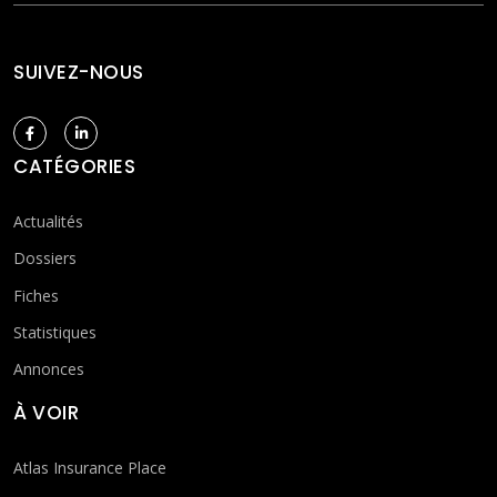
SUIVEZ-NOUS
CATÉGORIES
Actualités
Dossiers
Fiches
Statistiques
Annonces
À VOIR
Atlas Insurance Place