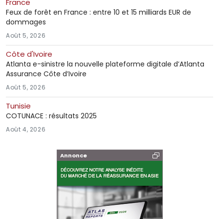
France
Feux de forêt en France : entre 10 et 15 milliards EUR de
dommages
Août 5, 2026
Côte d'Ivoire
Atlanta e-sinistre la nouvelle plateforme digitale d’Atlanta
Assurance Côte d’Ivoire
Août 5, 2026
Tunisie
COTUNACE : résultats 2025
Août 4, 2026
Annonce