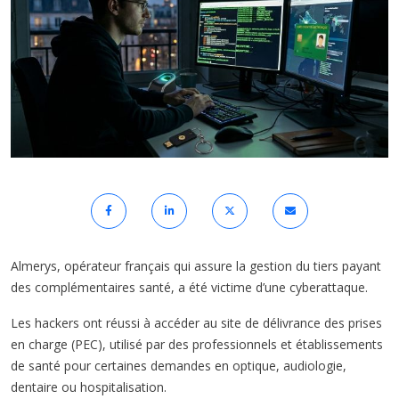
Almerys, opérateur français qui assure la gestion du tiers payant
des complémentaires santé, a été victime d’une cyberattaque.
Les hackers ont réussi à accéder au site de délivrance des prises
en charge (PEC), utilisé par des professionnels et établissements
de santé pour certaines demandes en optique, audiologie,
dentaire ou hospitalisation.