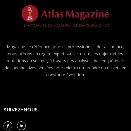
Magazine de référence pour les professionnels de l’assurance,
nous offrons un regard expert sur l’actualité, les enjeux et les
mutations du secteur, à travers des analyses, des enquêtes et
des perspectives pensées pour mieux comprendre un univers en
constante évolution.
SUIVEZ-NOUS