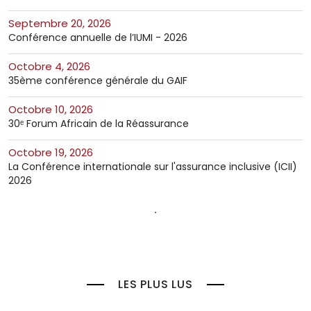
septembre 20, 2026
Conférence annuelle de l’IUMI - 2026
octobre 4, 2026
35ème conférence générale du GAIF
octobre 10, 2026
30ᵉ Forum Africain de la Réassurance
octobre 19, 2026
La Conférence internationale sur l'assurance inclusive (ICII)
2026
LES PLUS LUS