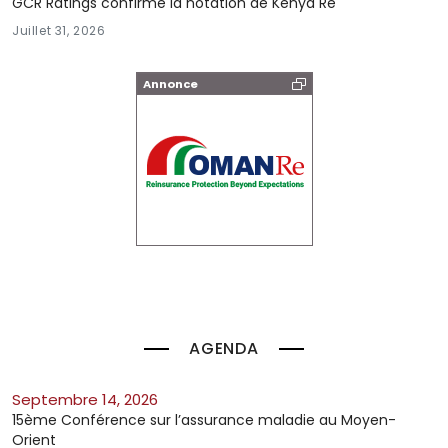
GCR Ratings confirme la notation de Kenya Re
Juillet 31, 2026
Annonce
AGENDA
septembre 14, 2026
15ème Conférence sur l’assurance maladie au Moyen-
Orient