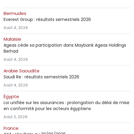
Bermudes
Everest Group : résultats semestriels 2026
Août 4, 2026
Malaisie
Ageas cède sa participation dans Maybank Ageas Holdings
Berhad
Août 4, 2026
Arabie Saoudite
Saudi Re : résultats semestriels 2026
Août 4, 2026
Égypte
Loi unifiée sur les assurances : prolongation du délai de mise
en conformité pour les acteurs égyptiens
Août 3, 2026
France