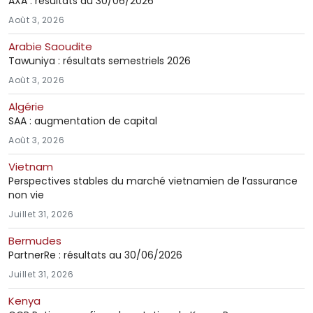
AXA : résultats au 30/06/2026
Août 3, 2026
Arabie Saoudite
Tawuniya : résultats semestriels 2026
Août 3, 2026
Algérie
SAA : augmentation de capital
Août 3, 2026
Vietnam
Perspectives stables du marché vietnamien de l’assurance
non vie
Juillet 31, 2026
Bermudes
PartnerRe : résultats au 30/06/2026
Juillet 31, 2026
Kenya