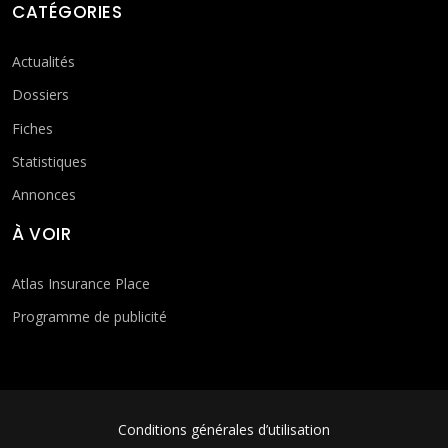
CATÉGORIES
Actualités
Dossiers
Fiches
Statistiques
Annonces
À VOIR
Atlas Insurance Place
Programme de publicité
FOOTER MENU
Conditions générales d’utilisation