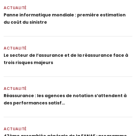
ACTUALITÉ
Panne informatique mondiale : première estimation
du coût du sinistre
ACTUALITÉ
Le secteur de l’assurance et de la réassurance face à
trois risques majeurs
ACTUALITÉ
Réassurance : les agences de notation s’attendent à
des performances satisf…
ACTUALITÉ