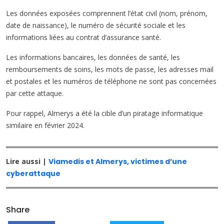
Les données exposées comprennent l’état civil (nom, prénom,
date de naissance), le numéro de sécurité sociale et les
informations liées au contrat d’assurance santé.
Les informations bancaires, les données de santé, les
remboursements de soins, les mots de passe, les adresses mail
et postales et les numéros de téléphone ne sont pas concernées
par cette attaque.
Pour rappel, Almerys a été la cible d’un piratage informatique
similaire en février 2024.
Lire aussi |
Viamedis et Almerys, victimes d’une
cyberattaque
Share