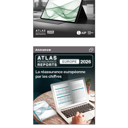
Annonce