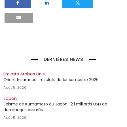
DERNIÈRES NEWS
Émirats Arabes Unis
Orient Insurance : résulats du 1er semestre 2026
Août 5, 2026
Japon
Séisme de Kumamoto au Japon : 2.1 milliards USD de
dommages assurés
Août 5, 2026