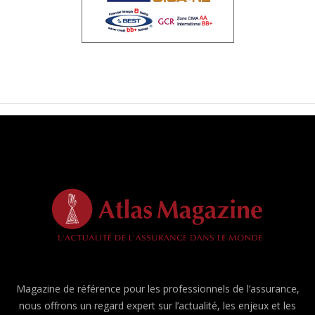
Magazine de référence pour les professionnels de l’assurance,
nous offrons un regard expert sur l’actualité, les enjeux et les