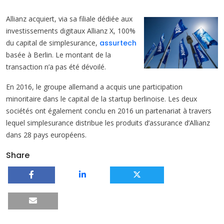
Allianz acquiert, via sa filiale dédiée aux
investissements digitaux Allianz X, 100%
du capital de simplesurance,
assurtech
basée à Berlin. Le montant de la
transaction n’a pas été dévoilé.
En 2016, le groupe allemand a acquis une participation
minoritaire dans le capital de la startup berlinoise. Les deux
sociétés ont également conclu en 2016 un partenariat à travers
lequel simplesurance distribue les produits d’assurance d’Allianz
dans 28 pays européens.
Share