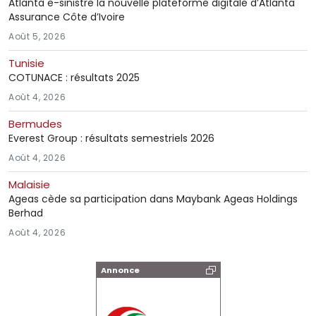
Atlanta e-sinistre la nouvelle plateforme digitale d’Atlanta
Assurance Côte d’Ivoire
Août 5, 2026
Tunisie
COTUNACE : résultats 2025
Août 4, 2026
Bermudes
Everest Group : résultats semestriels 2026
Août 4, 2026
Malaisie
Ageas cède sa participation dans Maybank Ageas Holdings
Berhad
Août 4, 2026
Annonce