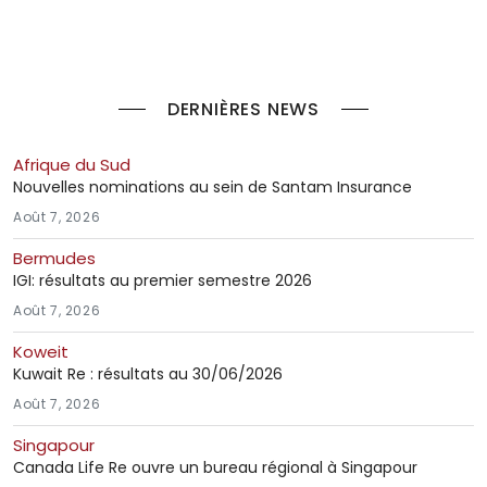
DERNIÈRES NEWS
Afrique du Sud
Nouvelles nominations au sein de Santam Insurance
Août 7, 2026
Bermudes
IGI: résultats au premier semestre 2026
Août 7, 2026
Koweit
Kuwait Re : résultats au 30/06/2026
Août 7, 2026
Singapour
Canada Life Re ouvre un bureau régional à Singapour