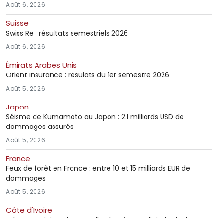
Août 6, 2026
Suisse
Swiss Re : résultats semestriels 2026
Août 6, 2026
Émirats Arabes Unis
Orient Insurance : résulats du 1er semestre 2026
Août 5, 2026
Japon
Séisme de Kumamoto au Japon : 2.1 milliards USD de
dommages assurés
Août 5, 2026
France
Feux de forêt en France : entre 10 et 15 milliards EUR de
dommages
Août 5, 2026
Côte d'Ivoire