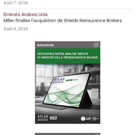
Août 7, 2026
Émirats Arabes Unis
Miller finalise l'acquisition de Shields Reinsurance Brokers
Août 6, 2026
Annonce