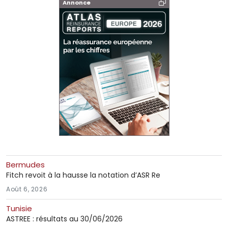
Annonce
Bermudes
Fitch revoit à la hausse la notation d’ASR Re
Août 6, 2026
Tunisie
ASTREE : résultats au 30/06/2026