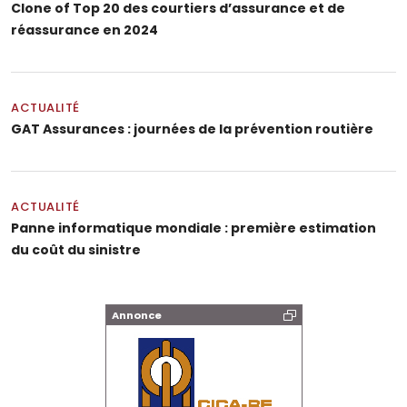
Clone of Top 20 des courtiers d’assurance et de
réassurance en 2024
ACTUALITÉ
GAT Assurances : journées de la prévention routière
ACTUALITÉ
Panne informatique mondiale : première estimation
du coût du sinistre
Annonce