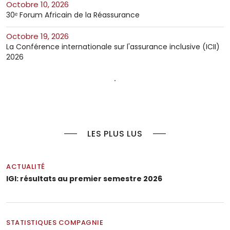
octobre 10, 2026
30ᵉ Forum Africain de la Réassurance
octobre 19, 2026
La Conférence internationale sur l'assurance inclusive (ICII)
2026
LES PLUS LUS
ACTUALITÉ
IGI: résultats au premier semestre 2026
STATISTIQUES COMPAGNIE