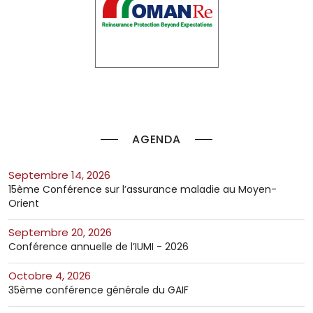
AGENDA
septembre 14, 2026
15ème Conférence sur l’assurance maladie au Moyen-
Orient
septembre 20, 2026
Conférence annuelle de l’IUMI - 2026
octobre 4, 2026
35ème conférence générale du GAIF