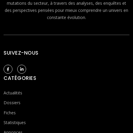
mutations du secteur, à travers des analyses, des enquêtes et
des perspectives pensées pour mieux comprendre un univers en
constante évolution.
SUIVEZ-NOUS
CATÉGORIES
Actualités
Dossiers
Fiches
Statistiques
Annonces