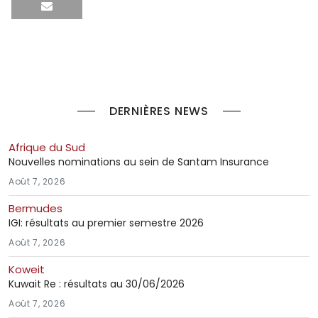
DERNIÈRES NEWS
Afrique du Sud
Nouvelles nominations au sein de Santam Insurance
Août 7, 2026
Bermudes
IGI: résultats au premier semestre 2026
Août 7, 2026
Koweit
Kuwait Re : résultats au 30/06/2026
Août 7, 2026