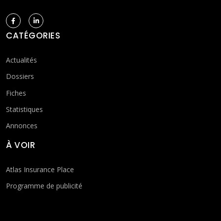
CATÉGORIES
Actualités
Dossiers
Fiches
Statistiques
Annonces
À VOIR
Atlas Insurance Place
Programme de publicité