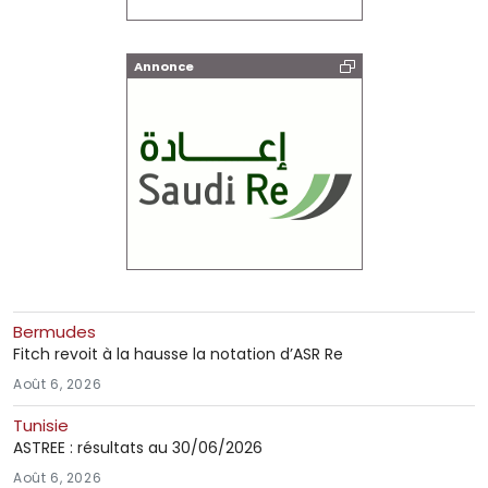
Annonce
Bermudes
Fitch revoit à la hausse la notation d’ASR Re
Août 6, 2026
Tunisie
ASTREE : résultats au 30/06/2026
Août 6, 2026