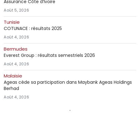
Assurance Côte d’Ivoire
Août 5, 2026
Tunisie
COTUNACE : résultats 2025
Août 4, 2026
Bermudes
Everest Group : résultats semestriels 2026
Août 4, 2026
Malaisie
Ageas cède sa participation dans Maybank Ageas Holdings
Berhad
Août 4, 2026