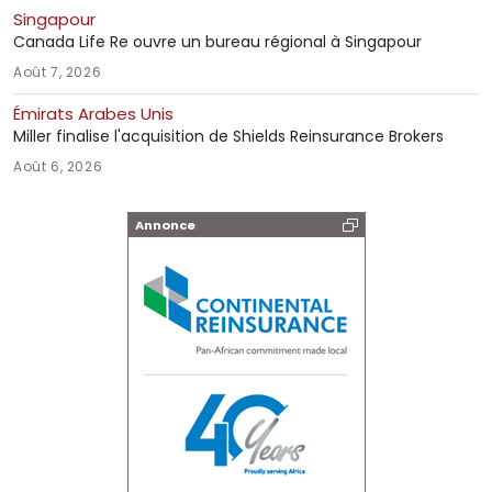
Singapour
Canada Life Re ouvre un bureau régional à Singapour
Août 7, 2026
Émirats Arabes Unis
Miller finalise l'acquisition de Shields Reinsurance Brokers
Août 6, 2026
Annonce