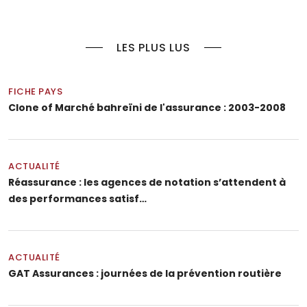
LES PLUS LUS
FICHE PAYS
Clone of Marché bahreïni de l'assurance : 2003-2008
ACTUALITÉ
Réassurance : les agences de notation s’attendent à
des performances satisf…
ACTUALITÉ
GAT Assurances : journées de la prévention routière