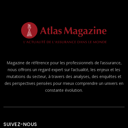
Magazine de référence pour les professionnels de l’assurance,
nous offrons un regard expert sur l’actualité, les enjeux et les
mutations du secteur, à travers des analyses, des enquêtes et
des perspectives pensées pour mieux comprendre un univers en
constante évolution.
SUIVEZ-NOUS