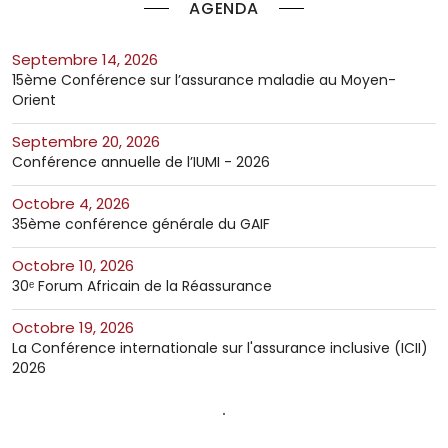
AGENDA
septembre 14, 2026
15ème Conférence sur l’assurance maladie au Moyen-
Orient
septembre 20, 2026
Conférence annuelle de l’IUMI - 2026
octobre 4, 2026
35ème conférence générale du GAIF
octobre 10, 2026
30ᵉ Forum Africain de la Réassurance
octobre 19, 2026
La Conférence internationale sur l'assurance inclusive (ICII)
2026