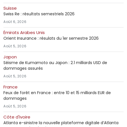
Suisse
Swiss Re : résultats semestriels 2026
Août 6, 2026
Émirats Arabes Unis
Orient Insurance : résulats du 1er semestre 2026
Août 5, 2026
Japon
Séisme de Kumamoto au Japon : 2.1 milliards USD de
dommages assurés
Août 5, 2026
France
Feux de forêt en France : entre 10 et 15 milliards EUR de
dommages
Août 5, 2026
Côte d'Ivoire
Atlanta e-sinistre la nouvelle plateforme digitale d’Atlanta