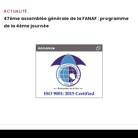
ACTUALITÉ
47ème assemblée générale de la FANAF : programme
de la 4ème journée
Annonce