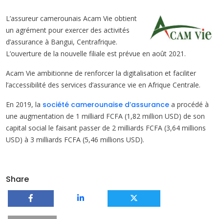
L’assureur camerounais Acam Vie obtient
un agrément pour exercer des activités
d’assurance à Bangui, Centrafrique.
L’ouverture de la nouvelle filiale est prévue en août 2021.
Acam Vie ambitionne de renforcer la digitalisation et faciliter
l’accessibilité des services d’assurance vie en Afrique Centrale.
En 2019, la
société camerounaise d’assurance
a procédé à
une augmentation de 1 milliard FCFA (1,82 million USD) de son
capital social le faisant passer de 2 milliards FCFA (3,64 millions
USD) à 3 milliards FCFA (5,46 millions USD).
Share