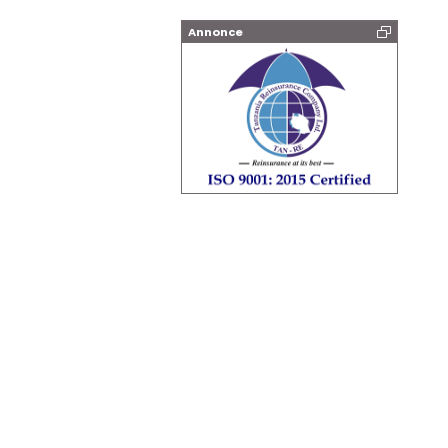
Annonce