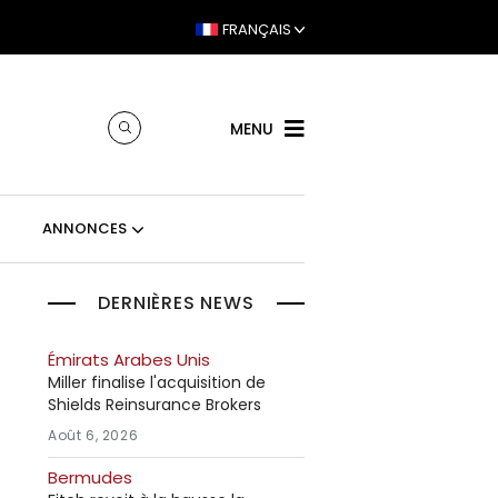
FRANÇAIS
MENU
ANNONCES
DERNIÈRES NEWS
Émirats Arabes Unis
Miller finalise l'acquisition de
Shields Reinsurance Brokers
Août 6, 2026
Bermudes