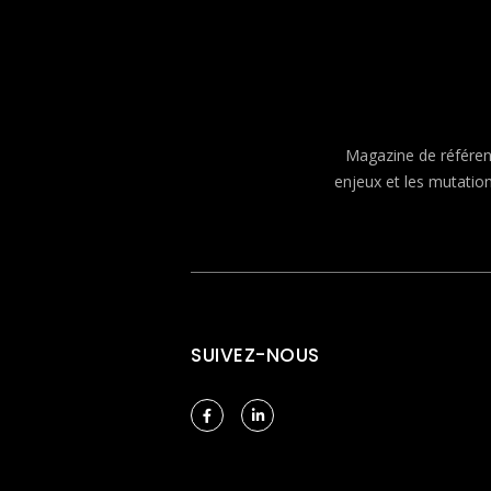
Magazine de référenc
enjeux et les mutatio
SUIVEZ-NOUS