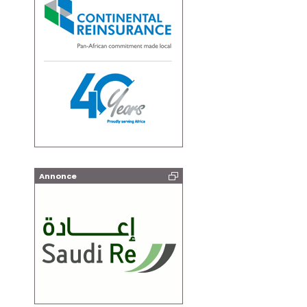
Annonce