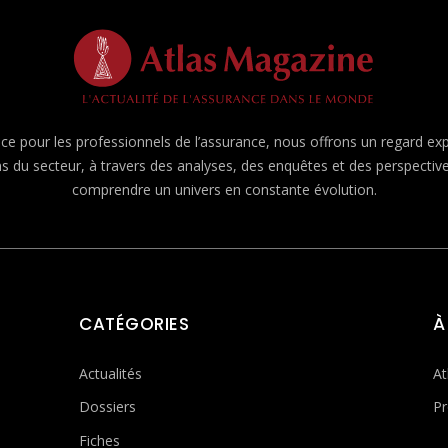
e pour les professionnels de l’assurance, nous offrons un regard expert
ns du secteur, à travers des analyses, des enquêtes et des perspecti
comprendre un univers en constante évolution.
CATÉGORIES
À
Actualités
At
Dossiers
Pr
Fiches