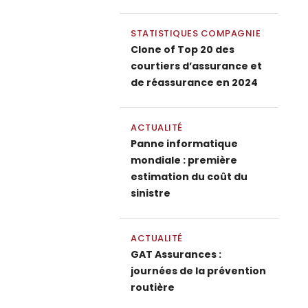
STATISTIQUES COMPAGNIE
Clone of Top 20 des
courtiers d’assurance et
de réassurance en 2024
ACTUALITÉ
Panne informatique
mondiale : première
estimation du coût du
sinistre
ACTUALITÉ
GAT Assurances :
journées de la prévention
routière