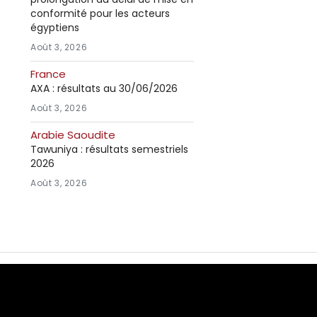
conformité pour les acteurs
égyptiens
Août 3, 2026
France
AXA : résultats au 30/06/2026
Août 3, 2026
Arabie Saoudite
Tawuniya : résultats semestriels
2026
Août 3, 2026