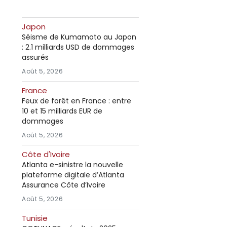
Japon
Séisme de Kumamoto au Japon
: 2.1 milliards USD de dommages
assurés
Août 5, 2026
France
Feux de forêt en France : entre
10 et 15 milliards EUR de
dommages
Août 5, 2026
Côte d'Ivoire
Atlanta e-sinistre la nouvelle
plateforme digitale d’Atlanta
Assurance Côte d’Ivoire
Août 5, 2026
Tunisie