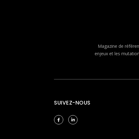
Magazine de référenc
enjeux et les mutatio
SUIVEZ-NOUS