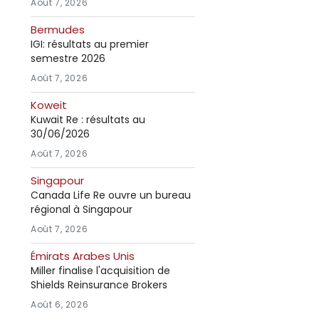
Août 7, 2026
Bermudes
IGI: résultats au premier
semestre 2026
Août 7, 2026
Koweit
Kuwait Re : résultats au
30/06/2026
Août 7, 2026
Singapour
Canada Life Re ouvre un bureau
régional à Singapour
Août 7, 2026
Émirats Arabes Unis
Miller finalise l'acquisition de
Shields Reinsurance Brokers
Août 6, 2026