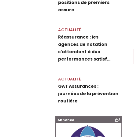
positions de premiers
assure…
ACTUALITÉ
Réassurance : les
agences de notation
P
s’attendent à des
performances satisf…
ACTUALITÉ
GAT Assurances :
journées de la prévention
routière
Annonce