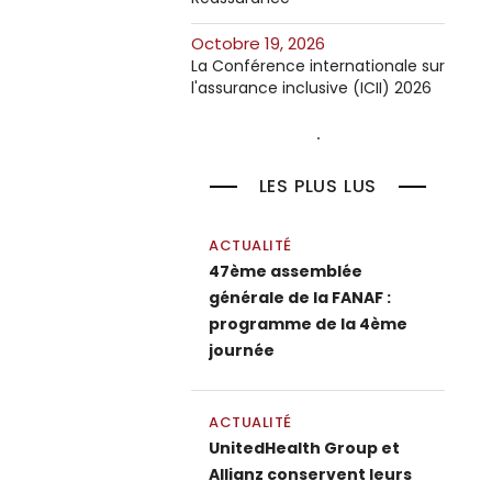
octobre 19, 2026
La Conférence internationale sur
l'assurance inclusive (ICII) 2026
LES PLUS LUS
ACTUALITÉ
47ème assemblée
générale de la FANAF :
programme de la 4ème
journée
ACTUALITÉ
UnitedHealth Group et
Allianz conservent leurs