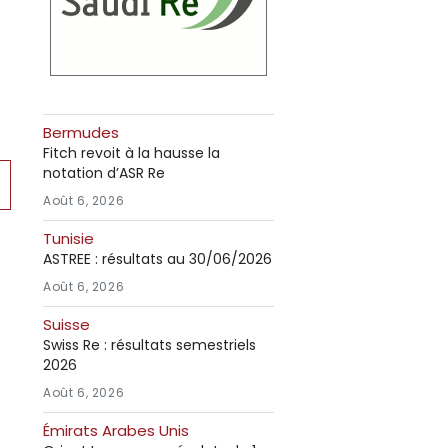
Bermudes
Fitch revoit à la hausse la
notation d’ASR Re
Août 6, 2026
Tunisie
ASTREE : résultats au 30/06/2026
Août 6, 2026
Suisse
Swiss Re : résultats semestriels
2026
Août 6, 2026
Émirats Arabes Unis