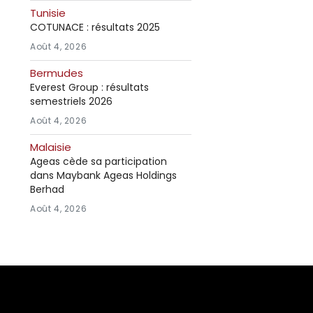
Tunisie
COTUNACE : résultats 2025
Août 4, 2026
Bermudes
Everest Group : résultats
semestriels 2026
Août 4, 2026
Malaisie
Ageas cède sa participation
dans Maybank Ageas Holdings
Berhad
Août 4, 2026