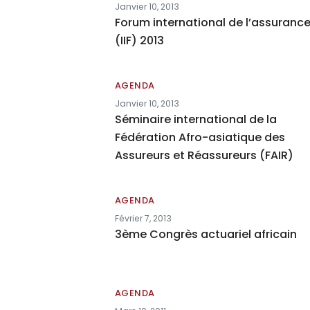
Janvier 10, 2013
Forum international de l’assuranc
(IIF) 2013
AGENDA
Janvier 10, 2013
Séminaire international de la
Fédération Afro-asiatique des
Assureurs et Réassureurs (FAIR)
AGENDA
Février 7, 2013
3ème Congrès actuariel africain
AGENDA