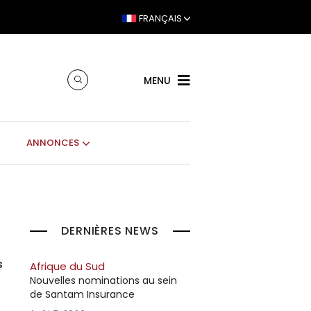
FRANÇAIS
MENU
ANNONCES
DERNIÈRES NEWS
s
Afrique du Sud
Nouvelles nominations au sein
de Santam Insurance