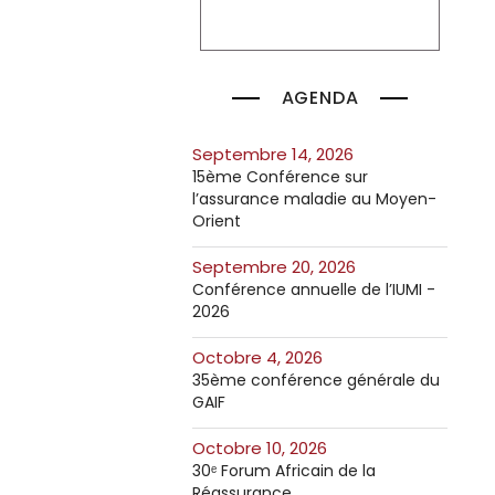
AGENDA
septembre 14, 2026
15ème Conférence sur
l’assurance maladie au Moyen-
Orient
septembre 20, 2026
Conférence annuelle de l’IUMI -
2026
octobre 4, 2026
35ème conférence générale du
GAIF
octobre 10, 2026
30ᵉ Forum Africain de la
Réassurance