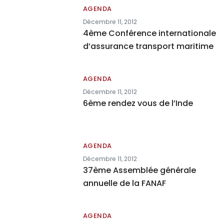
AGENDA
Décembre 11, 2012
4ème Conférence internationale
d’assurance transport maritime
AGENDA
Décembre 11, 2012
6ème rendez vous de l’Inde
AGENDA
Décembre 11, 2012
37ème Assemblée générale
annuelle de la FANAF
AGENDA